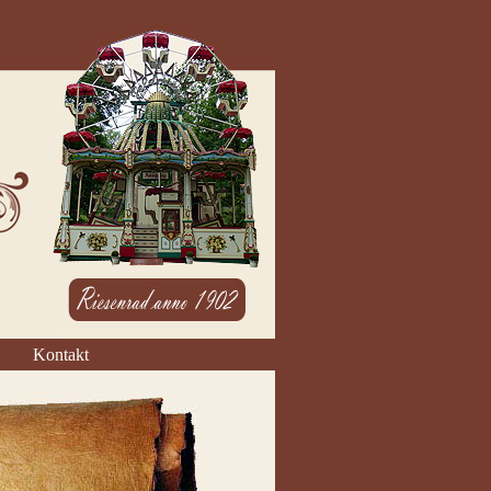
Kontakt